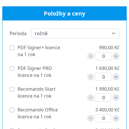
Položky a ceny
Perioda
PDF Signer+ licence
990,00 Kč
na 1 rok
PDF Signer PRO
1 690,00 Kč
licence na 1 rok
Recomando Start
1 990,00 Kč
licence na 1 rok
Recomando Office
3 400,00 Kč
licence na 1 rok