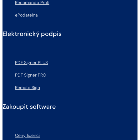
Recomando Profi
ePodatelna
Elektronický podpis
PDF Signer PLUS
PDF Signer PRO
Remote Sign
Zakoupit software
Ceny licencí