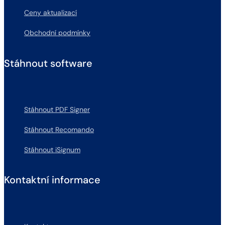
Ceny aktualizací
Obchodní podmínky
Stáhnout software
Stáhnout PDF Signer
Stáhnout Recomando
Stáhnout iSignum
Kontaktní informace