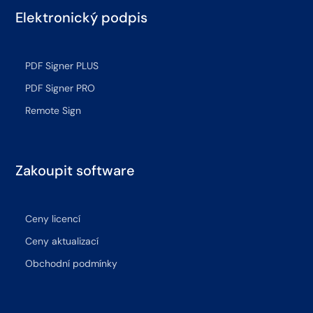
Elektronický podpis
PDF Signer PLUS
PDF Signer PRO
Remote Sign
Zakoupit software
Ceny licencí
Ceny aktualizací
Obchodní podmínky