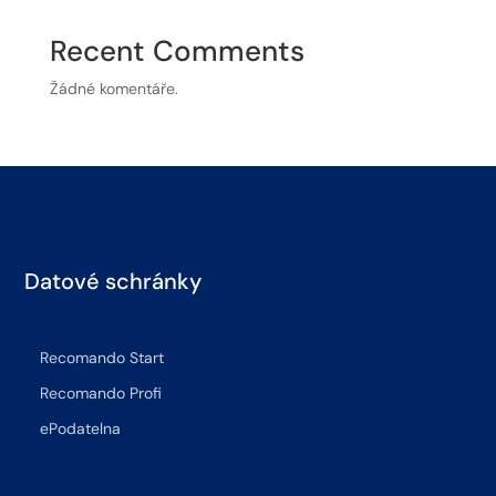
Recent Comments
Žádné komentáře.
Datové schránky
Recomando Start
Recomando Profi
ePodatelna