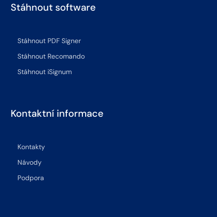
Stáhnout software
Stáhnout PDF Signer
Stáhnout Recomando
Stáhnout iSignum
Kontaktní informace
Kontakty
Návody
Podpora