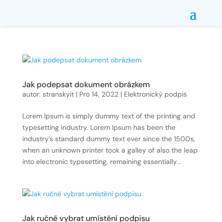
Jak podepsat dokument obrázkem
autor:
stranskyit
|
Pro 14, 2022
|
Elektronický podpis
Lorem Ipsum is simply dummy text of the printing and
typesetting industry. Lorem Ipsum has been the
industry’s standard dummy text ever since the 1500s,
when an unknown printer took a galley of also the leap
into electronic typesetting, remaining essentially...
Jak ručně vybrat umístění podpisu